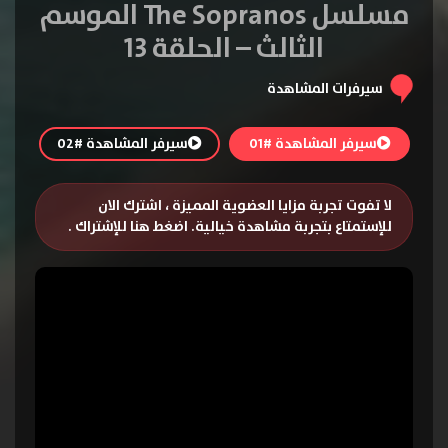
مسلسل The Sopranos الموسم
الثالث – الحلقة 13
سيرفرات المشاهدة
سيرفر المشاهدة #01
سيرفر المشاهدة #02
لا تفوت تجربة مزايا العضوية المميزة ، اشترك الان
للإستمتاع بتجربة مشاهدة خيالية.
اضغط هنا للإشتراك
.