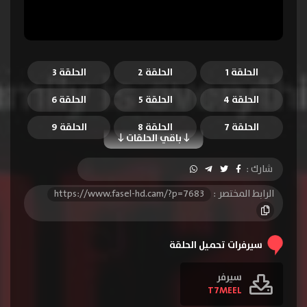
الحلقة 1
الحلقة 2
الحلقة 3
الحلقة 4
الحلقة 5
الحلقة 6
الحلقة 7
الحلقة 8
الحلقة 9
باقي الحلقات
الحلقة 10
الحلقة 11
الحلقة 12
شارك :
الحلقة 13
الرابط المختصر :
https://www.fasel-hd.cam/?p=7683
سيرفرات تحميل الحلقة
سيرفر
T7MEEL