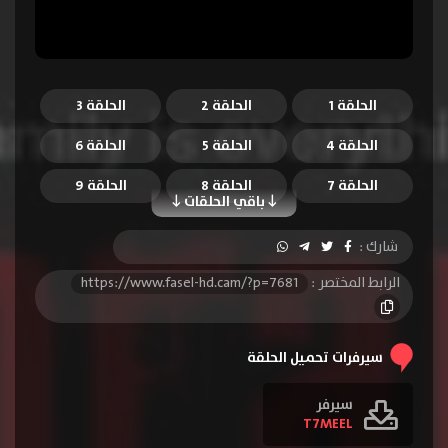
الحلقة 1
الحلقة 2
الحلقة 3
الحلقة 4
الحلقة 5
الحلقة 6
الحلقة 7
الحلقة 8
الحلقة 9
باقي الحلقات
الحلقة 10
الحلقة 11
الحلقة 12
شارك :
الحلقة 13
الرابط المختصر :
https://www.fasel-hd.cam/?p=7681
سيرفرات تحميل الحلقة
سيرفر
T7MEEL