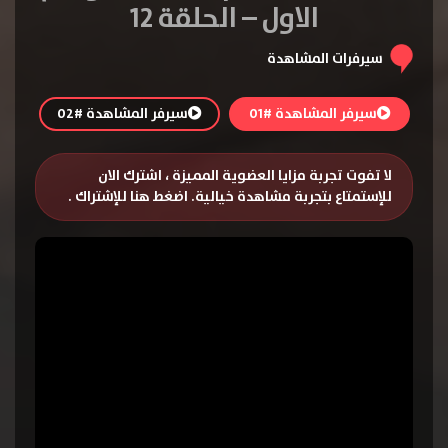
الاول – الحلقة 12
سيرفرات المشاهدة
سيرفر المشاهدة #01
سيرفر المشاهدة #02
لا تفوت تجربة مزايا العضوية المميزة ، اشترك الان
للإستمتاع بتجربة مشاهدة خيالية.
اضغط هنا للإشتراك
.