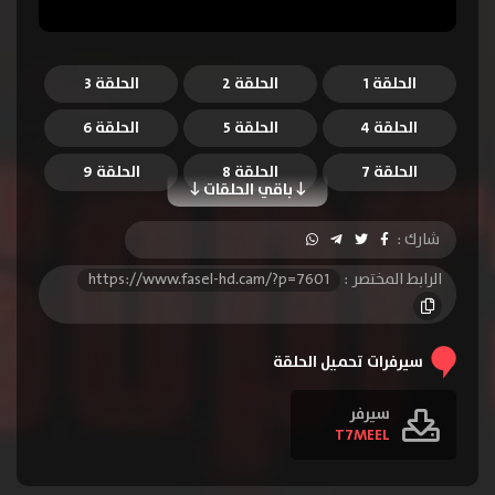
الحلقة 1
الحلقة 2
الحلقة 3
الحلقة 4
الحلقة 5
الحلقة 6
الحلقة 7
الحلقة 8
الحلقة 9
باقي الحلقات
الحلقة 10
الحلقة 11
الحلقة 12
شارك :
الحلقة 13
الرابط المختصر :
https://www.fasel-hd.cam/?p=7601
سيرفرات تحميل الحلقة
سيرفر
T7MEEL