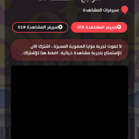
سيرفرات المشاهدة
سيرفر المشاهدة #01
سيرفر المشاهدة #02
لا تفوت تجربة مزايا العضوية المميزة ، اشترك الان
للإستمتاع بتجربة مشاهدة خيالية.
اضغط هنا للإشتراك
.