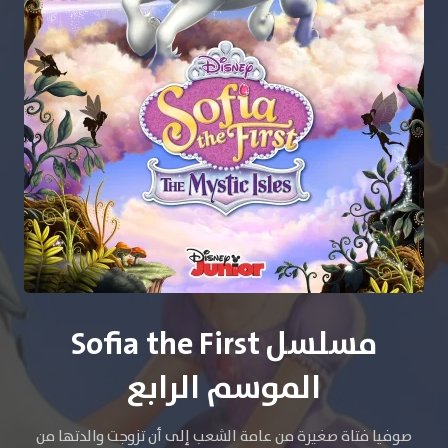
مسلسل Sofia the First
الموسم الرابع
صوفيا فتاة صغيرة من عامة الشعب إلى أن تزوجت والدتها من