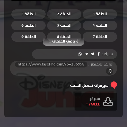
الحلقة 1
الحلقة 2
الحلقة 3
الحلقة 4
الحلقة 5
الحلقة 6
الحلقة 7
الحلقة 8
الحلقة 9
باقي الحلقات
الحلقة 10
الحلقة 11
الحلقة 12
شارك :
الحلقة 13
الحلقة 14
الحلقة 15
الرابط المختصر :
https://www.fasel-hd.cam/?p=296958
الحلقة 16
الحلقة 17
الحلقة 18
الحلقة 19
الحلقة 20
الحلقة 21
سيرفرات تحميل الحلقة
الحلقة 22
الحلقة 23
الحلقة 24
سيرفر
T7MEEL
الحلقة 25
الحلقة 26
الحلقة 27
الحلقة 28
الحلقة 29
الحلقة 30