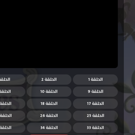
الحلقة 1
الحلقة 2
الحلقة 
الحلقة 9
الحلقة 10
الحلقة 1
الحلقة 17
الحلقة 18
الحلقة 9
الحلقة 25
الحلقة 26
الحلقة 27
الحلقة 33
الحلقة 34
الحلقة 5