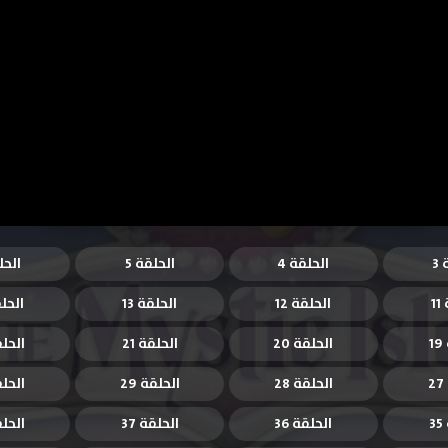
3
الحلقة 4
الحلقة 5
الحل
1
الحلقة 12
الحلقة 13
الحلق
1
الحلقة 20
الحلقة 21
الحلقة
الحلقة 28
الحلقة 29
الحلقة
3
الحلقة 36
الحلقة 37
الحلقة