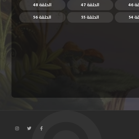
 46
الحلقة 47
الحلقة 48
 54
الحلقة 55
الحلقة 56