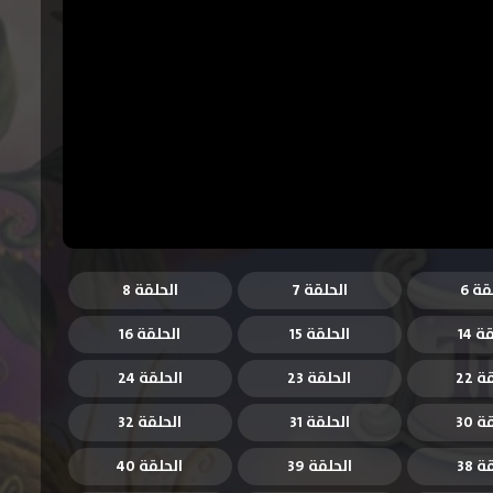
قة 6
الحلقة 7
الحلقة 8
ة 14
الحلقة 15
الحلقة 16
 22
الحلقة 23
الحلقة 24
 30
الحلقة 31
الحلقة 32
 38
الحلقة 39
الحلقة 40