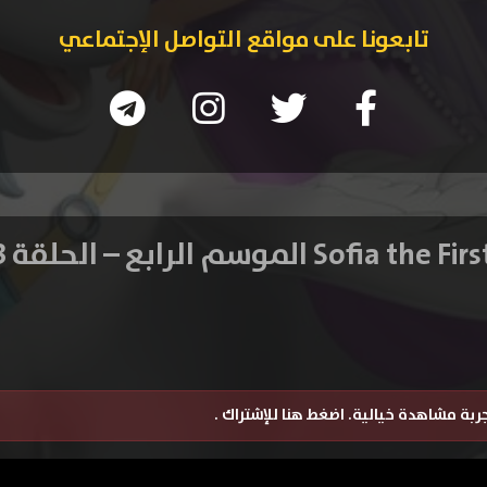
تابعونا على مواقع التواصل الإجتماعي
تجربة مشاهدة خيالية.
اضغط هنا للإشتراك
.