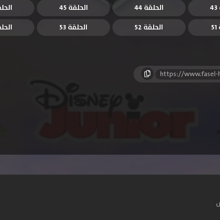
4
الحلقة 44
الحلقة 45
الحلقة
5
الحلقة 52
الحلقة 53
الحلقة
https://www.fasel
س