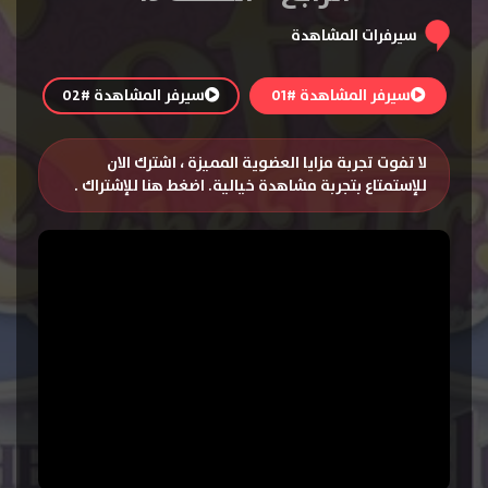
سيرفرات المشاهدة
سيرفر المشاهدة #01
سيرفر المشاهدة #02
لا تفوت تجربة مزايا العضوية المميزة ، اشترك الان
للإستمتاع بتجربة مشاهدة خيالية.
اضغط هنا للإشتراك
.