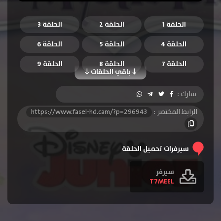
الحلقة 1
الحلقة 2
الحلقة 3
الحلقة 4
الحلقة 5
الحلقة 6
الحلقة 7
الحلقة 8
الحلقة 9
باقي الحلقات
الحلقة 10
الحلقة 11
الحلقة 12
شارك :
الحلقة 13
الحلقة 14
الحلقة 15
الرابط المختصر :
https://www.fasel-hd.cam/?p=296943
الحلقة 16
الحلقة 17
الحلقة 18
الحلقة 19
الحلقة 20
الحلقة 21
سيرفرات تحميل الحلقة
الحلقة 22
الحلقة 23
الحلقة 24
سيرفر
T7MEEL
الحلقة 25
الحلقة 26
الحلقة 27
الحلقة 28
الحلقة 29
الحلقة 30