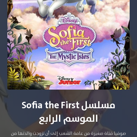
مسلسل Sofia the First
الموسم الرابع
صوفيا فتاة صغيرة من عامة الشعب إلى أن تزوجت والدتها من