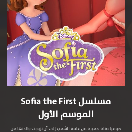
مسلسل Sofia the First
الموسم الأول
صوفيا فتاة صغيرة من عامة الشعب إلى أن تزوجت والدتها من