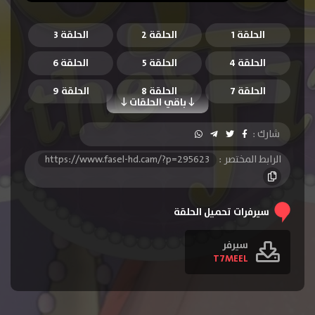
الحلقة 1
الحلقة 2
الحلقة 3
الحلقة 4
الحلقة 5
الحلقة 6
الحلقة 7
الحلقة 8
الحلقة 9
باقي الحلقات
الحلقة 10
الحلقة 11
الحلقة 12
شارك :
الحلقة 13
الحلقة 14
الحلقة 15
الرابط المختصر :
https://www.fasel-hd.cam/?p=295623
الحلقة 16
الحلقة 17
الحلقة 18
الحلقة 19
الحلقة 20
الحلقة 21
سيرفرات تحميل الحلقة
الحلقة 22
الحلقة 23
الحلقة 24
سيرفر
T7MEEL
الحلقة 25
الحلقة 26
الحلقة 27
الحلقة 28
الحلقة 29
الحلقة 30