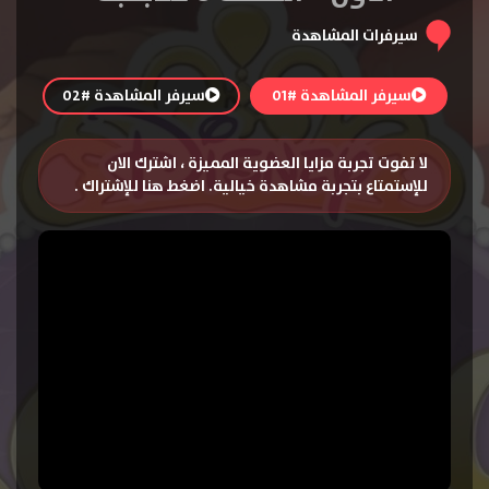
سيرفرات المشاهدة
سيرفر المشاهدة #01
سيرفر المشاهدة #02
لا تفوت تجربة مزايا العضوية المميزة ، اشترك الان
للإستمتاع بتجربة مشاهدة خيالية.
اضغط هنا للإشتراك
.