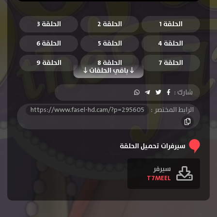
الحلقة 1
الحلقة 2
الحلقة 3
الحلقة 4
الحلقة 5
الحلقة 6
الحلقة 7
الحلقة 8
الحلقة 9
باقي الحلقات
الحلقة 10
الحلقة 11
الحلقة 12
شارك :
الحلقة 13
الحلقة 14
الحلقة 15
الرابط المختصر :
https://www.fasel-hd.cam/?p=295605
الحلقة 16
الحلقة 17
الحلقة 18
الحلقة 19
الحلقة 20
الحلقة 21
سيرفرات تحميل الحلقة
الحلقة 22
الحلقة 23
الحلقة 24
سيرفر
T7MEEL
الحلقة 25
الحلقة 26
الحلقة 27
الحلقة 28
الحلقة 29
الحلقة 30