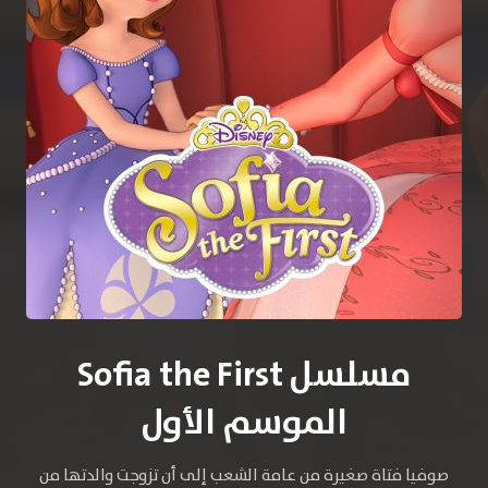
مسلسل Sofia the First
الموسم الأول
صوفيا فتاة صغيرة من عامة الشعب إلى أن تزوجت والدتها من