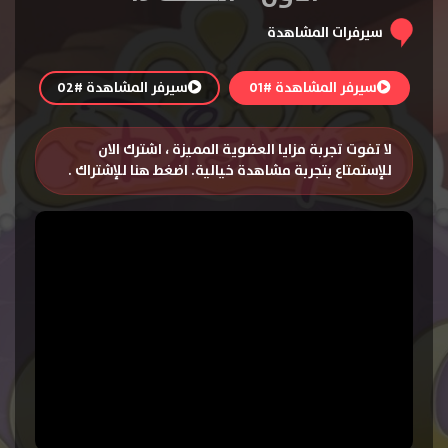
سيرفرات المشاهدة
سيرفر المشاهدة #01
سيرفر المشاهدة #02
لا تفوت تجربة مزايا العضوية المميزة ، اشترك الان
للإستمتاع بتجربة مشاهدة خيالية.
اضغط هنا للإشتراك
.