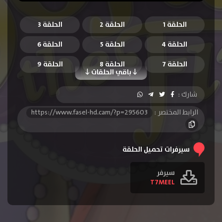
الحلقة 1
الحلقة 2
الحلقة 3
الحلقة 4
الحلقة 5
الحلقة 6
الحلقة 7
الحلقة 8
الحلقة 9
باقي الحلقات
الحلقة 10
الحلقة 11
الحلقة 12
شارك :
الحلقة 13
الحلقة 14
الحلقة 15
الرابط المختصر :
https://www.fasel-hd.cam/?p=295603
الحلقة 16
الحلقة 17
الحلقة 18
الحلقة 19
الحلقة 20
الحلقة 21
سيرفرات تحميل الحلقة
الحلقة 22
الحلقة 23
الحلقة 24
سيرفر
T7MEEL
الحلقة 25
الحلقة 26
الحلقة 27
الحلقة 28
الحلقة 29
الحلقة 30