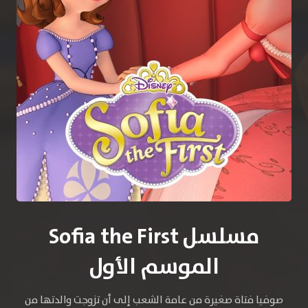
مسلسل Sofia the First
الموسم الأول
صوفيا فتاة صغيرة من عامة الشعب إلى أن تزوجت والدتها من