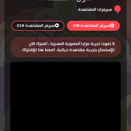
سيرفرات المشاهدة
سيرفر المشاهدة #01
سيرفر المشاهدة #02
لا تفوت تجربة مزايا العضوية المميزة ، اشترك الان
للإستمتاع بتجربة مشاهدة خيالية.
اضغط هنا للإشتراك
.