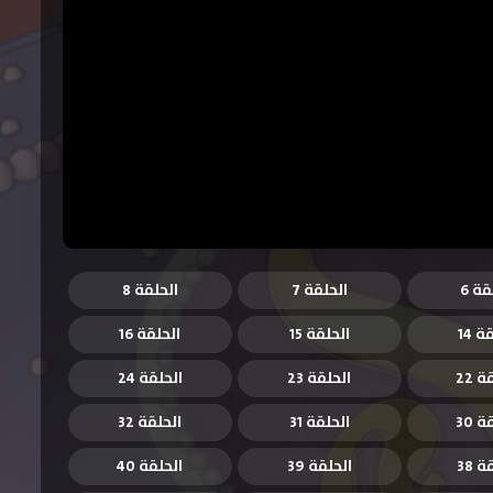
قة 6
الحلقة 7
الحلقة 8
ة 14
الحلقة 15
الحلقة 16
 22
الحلقة 23
الحلقة 24
 30
الحلقة 31
الحلقة 32
 38
الحلقة 39
الحلقة 40