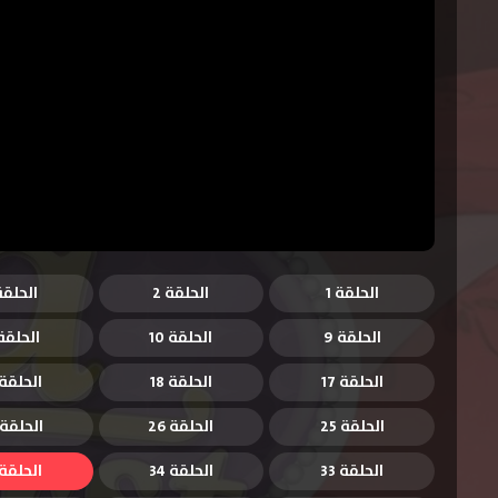
الحلقة 1
الحلقة 2
الحلقة 
الحلقة 9
الحلقة 10
الحلقة 1
الحلقة 17
الحلقة 18
الحلقة 9
الحلقة 25
الحلقة 26
الحلقة 27
الحلقة 33
الحلقة 34
الحلقة 5