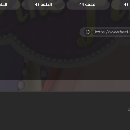
4
الحلقة 44
الحلقة 45
الحلقة
https://www.fasel
س