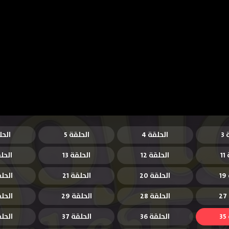
3
الحلقة 4
الحلقة 5
الحل
1
الحلقة 12
الحلقة 13
الحلق
1
الحلقة 20
الحلقة 21
الحلقة
الحلقة 28
الحلقة 29
الحلقة
3
الحلقة 36
الحلقة 37
الحلقة