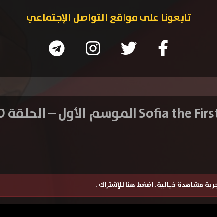
تابعونا على مواقع التواصل الإجتماعي
تجربة مشاهدة خيالية.
اضغط هنا للإشتراك
.