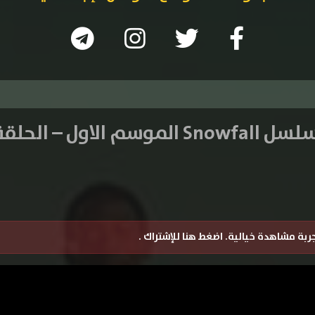
Snow الموسم الاول – الحلقة 1
تجربة مشاهدة خيالية.
اضغط هنا للإشتراك
.