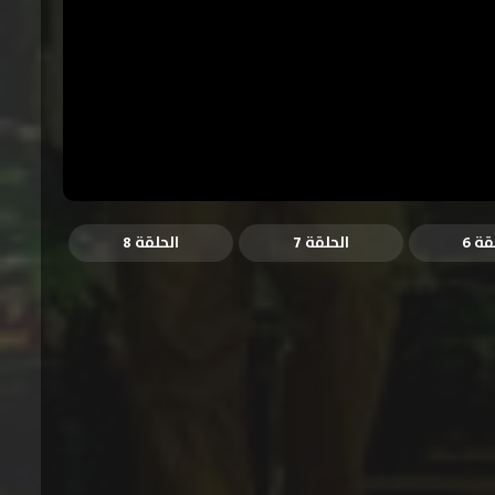
قة 6
الحلقة 7
الحلقة 8