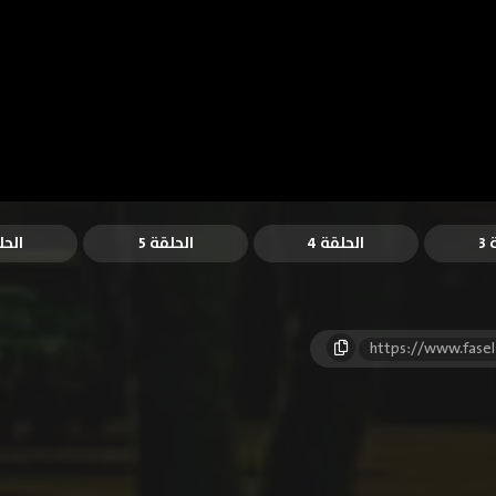
3
الحلقة 4
الحلقة 5
الحل
https://www.fase