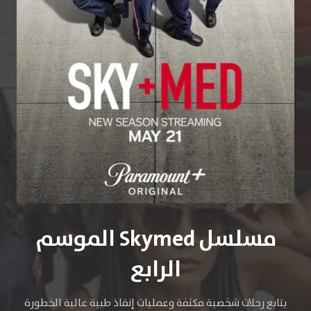
مسلسل Skymed الموسم
الرابع
يتابع رحلات شخصية مكثفة وعمليات إنقاذ طبية عالية الخطورة