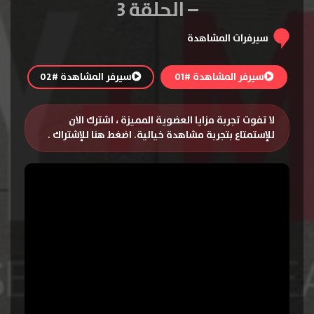
– الحلقة 3
سيرفرات المشاهدة
سيرفر المشاهدة #01
سيرفر المشاهدة #02
لا تفوت تجربة مزايا العضوية المميزة ، اشترك الان
للإستمتاع بتجربة مشاهدة خيالية.
اضغط هنا للإشتراك
.