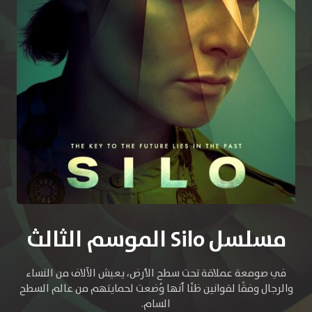
مسلسل Silo الموسم الثالث
في صومعة عملاقة تحت سطح الأرض، يعيش الآلاف من النساء
والرجال وفقًا لقوانين ظنًا أنها وُضعت لحمايتهم من عالم السطح
السام.