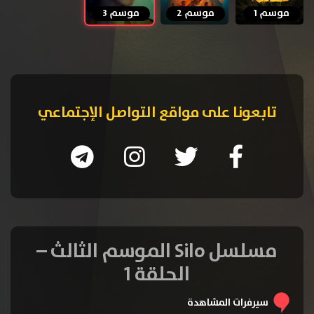
موسم 1
موسم 2
موسم 3
تابعونا على مواقع التواصل الإجتماعي
مسلسل Silo الموسم الثالث –
الحلقة 1
سيرفرات المشاهدة