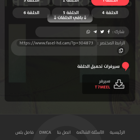
الحلقة 1
الحلقة 2
الحلقة 3
الحلقة 4
الحلقة 5
الحلقة 6
باقي الحلقات
شارك :
الرابط المختصر :
https://www.fasel-hd.cam/?p=304873
سيرفرات تحميل الحلقة
سيرفر
T7MEEL
الرئيسية
الأسئلة الشائعة
اتصل بنا
DMCA
فاصل بلس