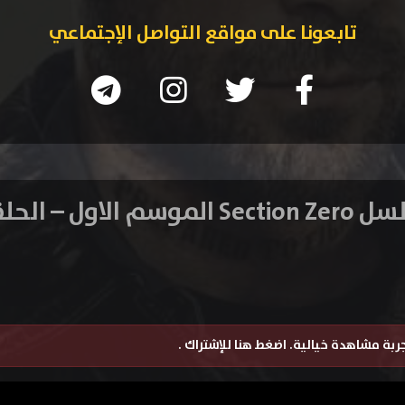
تابعونا على مواقع التواصل الإجتماعي
لموسم الاول – الحلقة 7
تجربة مشاهدة خيالية.
اضغط هنا للإشتراك
.