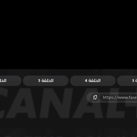
3
الحلقة 4
الحلقة 5
الحل
https://www.fase