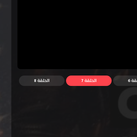
قة 6
الحلقة 7
الحلقة 8