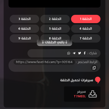
الحلقة 1
الحلقة 2
الحلقة 3
الحلقة 4
الحلقة 5
الحلقة 6
الحلقة 7
الحلقة 8
الحلقة 9
باقي الحلقات
الحلقة 10
الحلقة 11
الحلقة 12
شارك :
الرابط المختصر :
https://www.fasel-hd.cam/?p=305164
سيرفرات تحميل الحلقة
سيرفر
T7MEEL