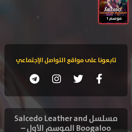
موسم 1
تابعونا على مواقع التواصل الإجتماعي
مسلسل Salcedo Leather and
Boogaloo الموسم الأول –