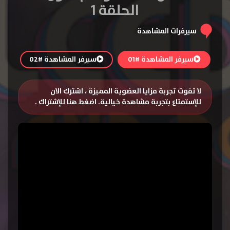
الحلقة 1
سيرفرات المشاهدة
سيرفر المشاهدة #01
سيرفر المشاهدة #02
لا تفوت تجربة مزايا العضوية المميزة ، اشترك الان
للإستمتاع بتجربة مشاهدة خيالية.
اضغط هنا للإشتراك
.