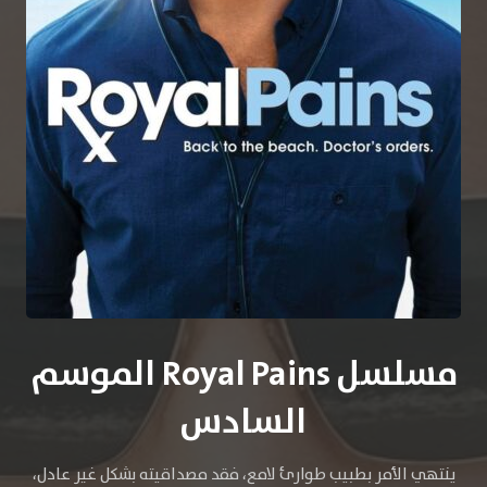
مسلسل Royal Pains الموسم
السادس
ينتهي الأمر بطبيب طوارئ لامع، فقد مصداقيته بشكل غير عادل،