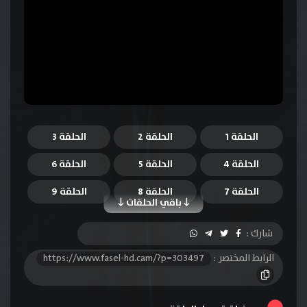
الحلقة 1
الحلقة 2
الحلقة 3
الحلقة 4
الحلقة 5
الحلقة 6
الحلقة 7
الحلقة 8
الحلقة 9
باقي الحلقات
الحلقة 10
الحلقة 11
الحلقة 12
شارك :
الحلقة 13
الرابط المختصر :
https://www.fasel-hd.cam/?p=303497