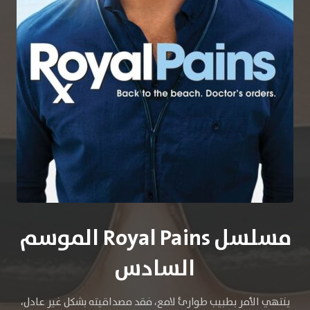
مسلسل Royal Pains الموسم
السادس
ينتهي الأمر بطبيب طوارئ لامع، فقد مصداقيته بشكل غير عادل،