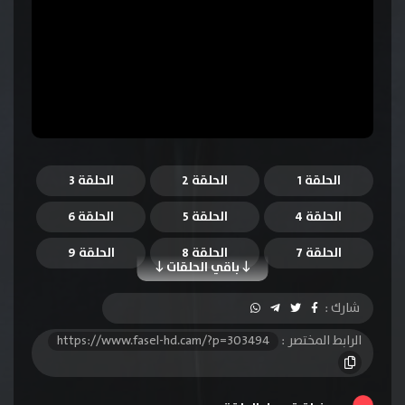
الحلقة 1
الحلقة 2
الحلقة 3
الحلقة 4
الحلقة 5
الحلقة 6
الحلقة 7
الحلقة 8
الحلقة 9
باقي الحلقات
الحلقة 10
الحلقة 11
الحلقة 12
شارك :
الحلقة 13
الرابط المختصر :
https://www.fasel-hd.cam/?p=303494