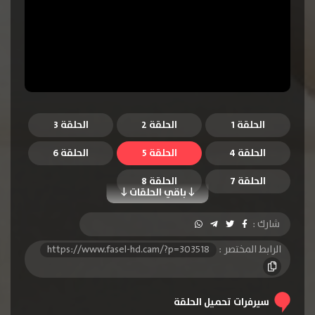
الحلقة 1
الحلقة 2
الحلقة 3
الحلقة 4
الحلقة 5
الحلقة 6
الحلقة 7
الحلقة 8
باقي الحلقات
شارك :
الرابط المختصر :
https://www.fasel-hd.cam/?p=303518
سيرفرات تحميل الحلقة