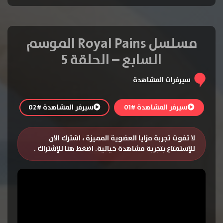
مسلسل Royal Pains الموسم
السابع – الحلقة 5
سيرفرات المشاهدة
سيرفر المشاهدة #01
سيرفر المشاهدة #02
لا تفوت تجربة مزايا العضوية المميزة ، اشترك الان
للإستمتاع بتجربة مشاهدة خيالية.
اضغط هنا للإشتراك
.