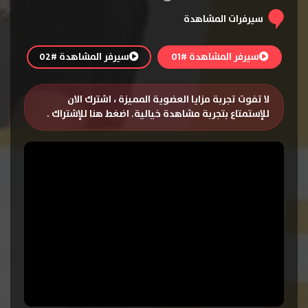
سيرفرات المشاهدة
سيرفر المشاهدة #01
سيرفر المشاهدة #02
لا تفوت تجربة مزايا العضوية المميزة ، اشترك الان
للإستمتاع بتجربة مشاهدة خيالية.
اضغط هنا للإشتراك
.