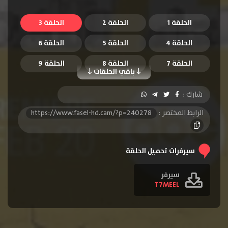
الحلقة 1
الحلقة 2
الحلقة 3
الحلقة 4
الحلقة 5
الحلقة 6
الحلقة 7
الحلقة 8
الحلقة 9
باقي الحلقات
الحلقة 10
شارك :
الرابط المختصر :
https://www.fasel-hd.cam/?p=240278
سيرفرات تحميل الحلقة
سيرفر
T7MEEL