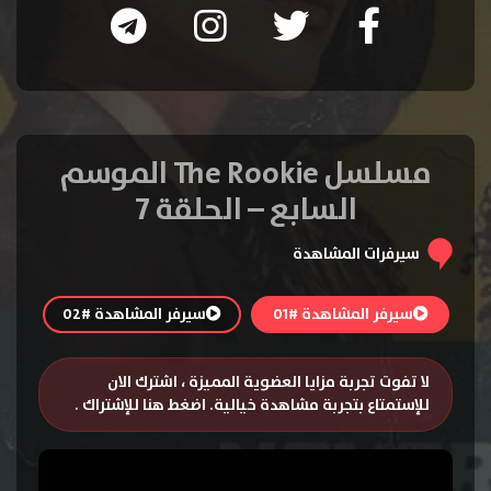
مسلسل The Rookie الموسم
السابع – الحلقة 7
سيرفرات المشاهدة
سيرفر المشاهدة #01
سيرفر المشاهدة #02
لا تفوت تجربة مزايا العضوية المميزة ، اشترك الان
للإستمتاع بتجربة مشاهدة خيالية.
اضغط هنا للإشتراك
.