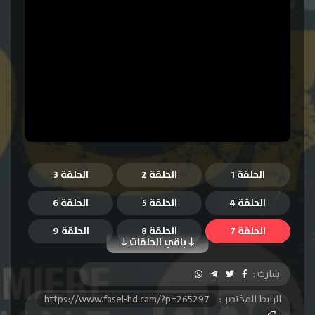
الحلقة 1
الحلقة 2
الحلقة 3
الحلقة 4
الحلقة 5
الحلقة 6
الحلقة 7
الحلقة 8
الحلقة 9
باقي الحلقات
الحلقة 10
الحلقة 11
الحلقة 12
شارك :
الحلقة 13
الحلقة 14
الحلقة 15
الرابط المختصر :
https://www.fasel-hd.cam/?p=265297