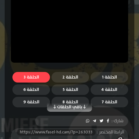
الحلقة 1
الحلقة 2
الحلقة 3
الحلقة 4
الحلقة 5
الحلقة 6
الحلقة 7
الحلقة 8
الحلقة 9
باقي الحلقات
الحلقة 10
الحلقة 11
الحلقة 12
شارك :
الحلقة 13
الحلقة 14
الحلقة 15
الرابط المختصر :
https://www.fasel-hd.cam/?p=263033