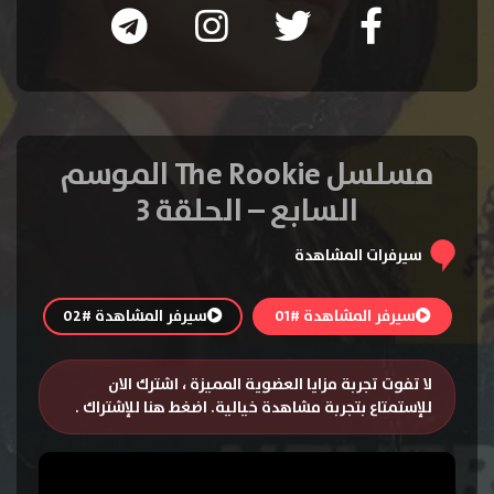
مسلسل The Rookie الموسم
السابع – الحلقة 3
سيرفرات المشاهدة
سيرفر المشاهدة #01
سيرفر المشاهدة #02
لا تفوت تجربة مزايا العضوية المميزة ، اشترك الان
للإستمتاع بتجربة مشاهدة خيالية.
اضغط هنا للإشتراك
.