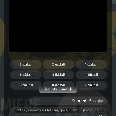
الحلقة 1
الحلقة 2
الحلقة 3
الحلقة 4
الحلقة 5
الحلقة 6
الحلقة 7
الحلقة 8
الحلقة 9
باقي الحلقات
الحلقة 10
الحلقة 11
الحلقة 12
شارك :
الحلقة 13
الحلقة 14
الحلقة 15
الرابط المختصر :
https://www.fasel-hd.cam/?p=269012