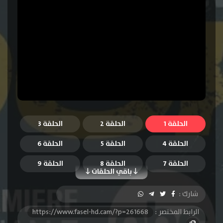
الحلقة 1
الحلقة 2
الحلقة 3
الحلقة 4
الحلقة 5
الحلقة 6
الحلقة 7
الحلقة 8
الحلقة 9
باقي الحلقات
الحلقة 10
الحلقة 11
الحلقة 12
شارك :
الحلقة 13
الحلقة 14
الحلقة 15
الرابط المختصر :
https://www.fasel-hd.cam/?p=261668