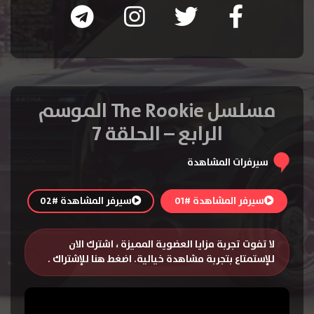
مسلسل The Rookie الموسم
الرابع – الحلقة 7
سيرفرات المشاهدة
سيرفر المشاهدة #01
سيرفر المشاهدة #02
لا تفوت تجربة مزايا العضوية المميزة ، اشترك الان
للإستمتاع بتجربة مشاهدة خيالية.
اضغط هنا للإشتراك
.