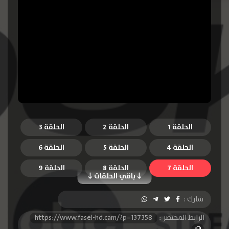
الحلقة 1
الحلقة 2
الحلقة 3
الحلقة 4
الحلقة 5
الحلقة 6
الحلقة 7
الحلقة 8
الحلقة 9
باقي الحلقات
الحلقة 10
الحلقة 11
الحلقة 12
شارك :
الحلقة 13
الحلقة 14
الحلقة 15
الرابط المختصر :
https://www.fasel-hd.cam/?p=137358