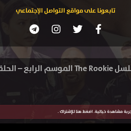
تابعونا على مواقع التواصل الإجتماعي
الموسم الرابع – الحلقة 5
تجربة مشاهدة خيالية.
اضغط هنا للإشتراك
.