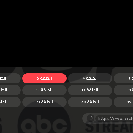
3
الحلقة 4
الحلقة 5
الحل
1
الحلقة 12
الحلقة 13
الحلق
1
الحلقة 20
الحلقة 21
الحلقة
https://www.fasel