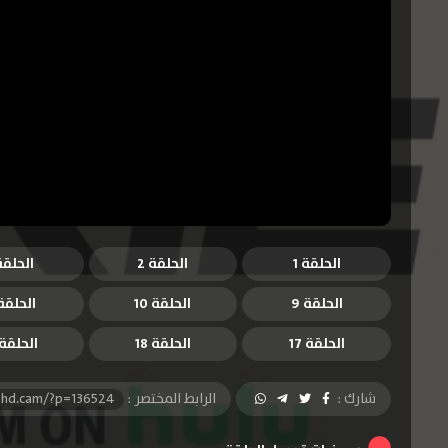
الحلقة 1
الحلقة 2
الحلقة 
الحلقة 9
الحلقة 10
الحلقة 1
الحلقة 17
الحلقة 18
الحلقة 9
شارك :
الرابط المختصر :
-hd.cam/?p=136524