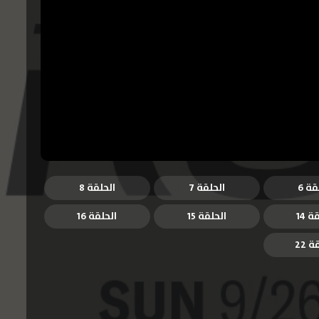
قة 6
الحلقة 7
الحلقة 8
ة 14
الحلقة 15
الحلقة 16
 22