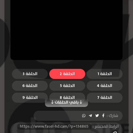
الحلقة 1
الحلقة 2
الحلقة 3
الحلقة 4
الحلقة 5
الحلقة 6
الحلقة 7
الحلقة 8
الحلقة 9
باقي الحلقات
الحلقة 10
الحلقة 11
الحلقة 12
شارك :
الحلقة 13
الحلقة 14
الحلقة 15
الرابط المختصر :
https://www.fasel-hd.cam/?p=134865