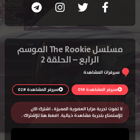
مسلسل The Rookie الموسم
الرابع – الحلقة 2
سيرفرات المشاهدة
سيرفر المشاهدة #01
سيرفر المشاهدة #02
لا تفوت تجربة مزايا العضوية المميزة ، اشترك الان
للإستمتاع بتجربة مشاهدة خيالية.
اضغط هنا للإشتراك
.