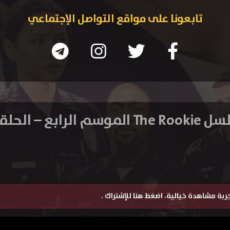
تابعونا على مواقع التواصل الإجتماعي
موسم الرابع – الحلقة 15
تجربة مشاهدة خيالية.
اضغط هنا للإشتراك
.