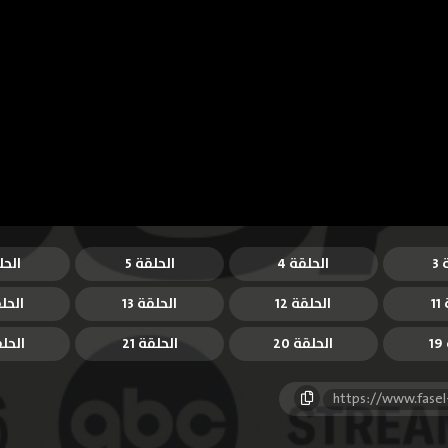
3
الحلقة 4
الحلقة 5
الحل
1
الحلقة 12
الحلقة 13
الحلق
1
الحلقة 20
الحلقة 21
الحلقة
https://www.fasel