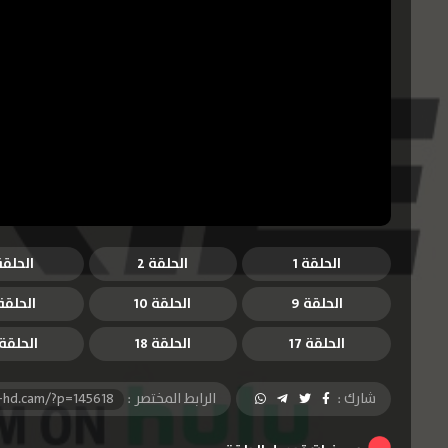
الحلقة 1
الحلقة 2
الحلقة 
الحلقة 9
الحلقة 10
الحلقة 1
الحلقة 17
الحلقة 18
الحلقة 9
شارك :
الرابط المختصر :
-hd.cam/?p=145618