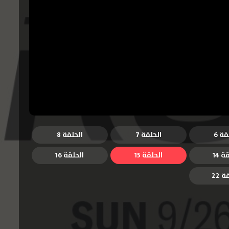
قة 6
الحلقة 7
الحلقة 8
ة 14
الحلقة 15
الحلقة 16
 22