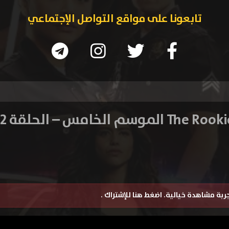
تابعونا على مواقع التواصل الإجتماعي
تجربة مشاهدة خيالية.
اضغط هنا للإشتراك
.