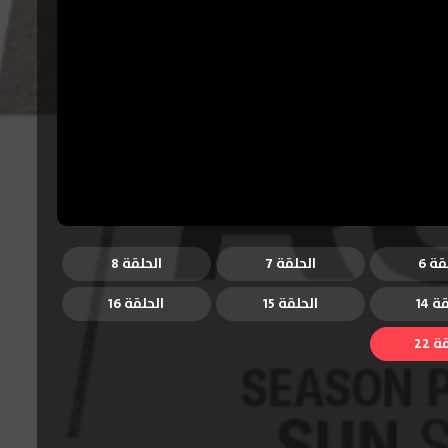
قة 6
الحلقة 7
الحلقة 8
ة 14
الحلقة 15
الحلقة 16
 22