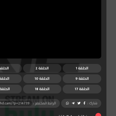
الحلقة 1
الحلقة 2
الحلقة 
الحلقة 9
الحلقة 10
الحلقة 1
الحلقة 17
الحلقة 18
الحلقة 9
شارك :
الرابط المختصر :
-hd.cam/?p=214739