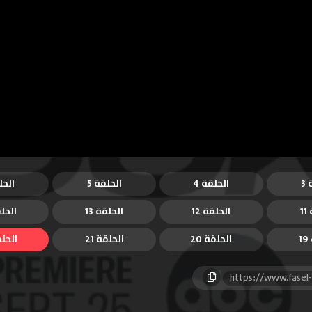
3
الحلقة 4
الحلقة 5
الحل
1
الحلقة 12
الحلقة 13
الحلق
1
الحلقة 20
الحلقة 21
الحلقة
https://www.fasel