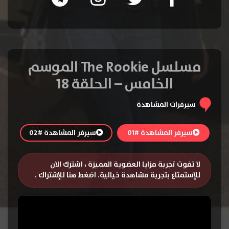
مسلسل The Rookie الموسم
الخامس – الحلقة 18
سيرفرات المشاهدة
سيرفر المشاهدة #01
سيرفر المشاهدة #02
لا تفوت تجربة مزايا العضوية المميزة ، اشترك الان
للإستمتاع بتجربة مشاهدة خيالية.
اضغط هنا للإشتراك
.