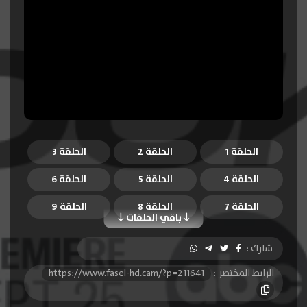
الحلقة 1
الحلقة 2
الحلقة 3
الحلقة 4
الحلقة 5
الحلقة 6
الحلقة 7
الحلقة 8
الحلقة 9
باقي الحلقات
الحلقة 10
الحلقة 11
الحلقة 12
شارك :
الحلقة 13
الحلقة 14
الحلقة 15
الرابط المختصر :
https://www.fasel-hd.cam/?p=211641
الحلقة 16
الحلقة 17
الحلقة 18