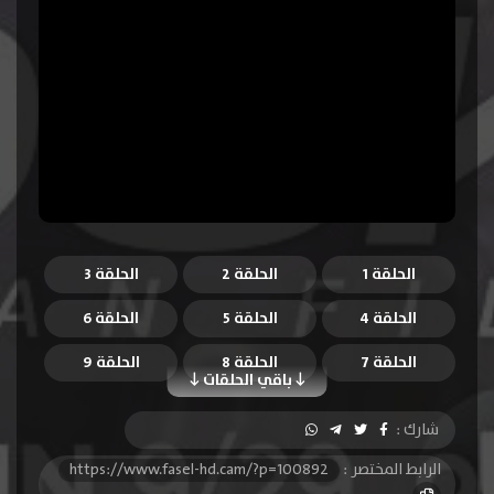
الحلقة 1
الحلقة 2
الحلقة 3
الحلقة 4
الحلقة 5
الحلقة 6
الحلقة 7
الحلقة 8
الحلقة 9
باقي الحلقات
الحلقة 10
الحلقة 11
الحلقة 12
شارك :
الحلقة 13
الحلقة 14
الحلقة 15
الرابط المختصر :
https://www.fasel-hd.cam/?p=100892