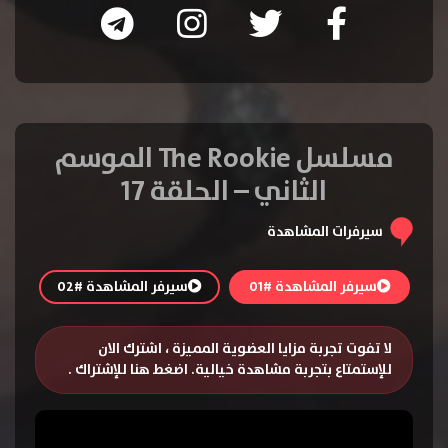
مسلسل The Rookie الموسم
الثاني – الحلقة 17
سيرفرات المشاهدة
سيرفر المشاهدة #01
سيرفر المشاهدة #02
لا تفوت تجربة مزايا العضوية المميزة ، اشترك الان
للإستمتاع بتجربة مشاهدة خيالية.
اضغط هنا للإشتراك
.