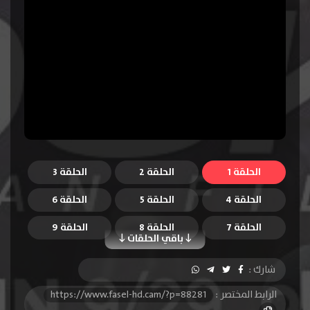
الحلقة 1
الحلقة 2
الحلقة 3
الحلقة 4
الحلقة 5
الحلقة 6
الحلقة 7
الحلقة 8
الحلقة 9
باقي الحلقات
الحلقة 10
الحلقة 11
الحلقة 12
شارك :
الحلقة 13
الحلقة 14
الحلقة 15
الرابط المختصر :
https://www.fasel-hd.cam/?p=88281