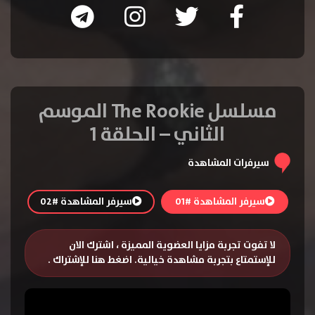
مسلسل The Rookie الموسم
الثاني – الحلقة 1
سيرفرات المشاهدة
سيرفر المشاهدة #01
سيرفر المشاهدة #02
لا تفوت تجربة مزايا العضوية المميزة ، اشترك الان
للإستمتاع بتجربة مشاهدة خيالية.
اضغط هنا للإشتراك
.