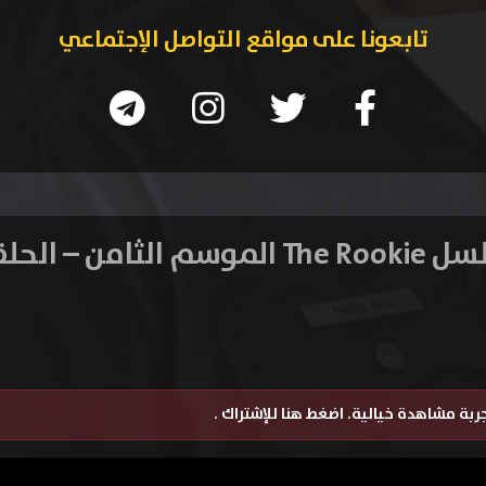
تابعونا على مواقع التواصل الإجتماعي
موسم الثامن – الحلقة 6
تجربة مشاهدة خيالية.
اضغط هنا للإشتراك
.