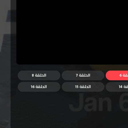
قة 6
الحلقة 7
الحلقة 8
ة 14
الحلقة 15
الحلقة 16