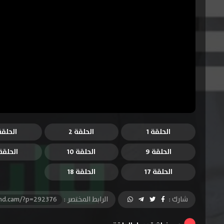
الحلقة 1
الحلقة 2
الحلقة 
الحلقة 9
الحلقة 10
الحلقة 1
الحلقة 17
الحلقة 18
شارك :
الرابط المختصر :
-hd.cam/?p=292376