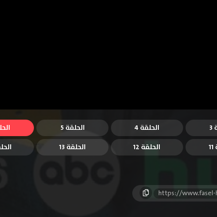
3
الحلقة 4
الحلقة 5
الحل
1
الحلقة 12
الحلقة 13
الحلق
https://www.fasel