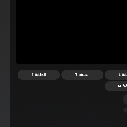
قة 6
الحلقة 7
الحلقة 8
ة 14