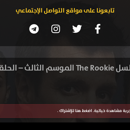
تابعونا على مواقع التواصل الإجتماعي
وسم الثالث – الحلقة 13
تجربة مشاهدة خيالية.
اضغط هنا للإشتراك
.