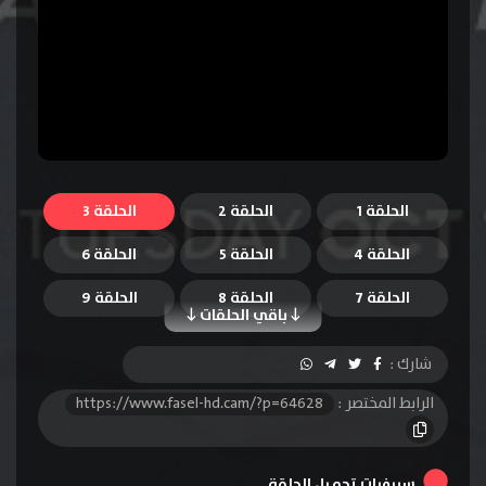
الحلقة 1
الحلقة 2
الحلقة 3
الحلقة 4
الحلقة 5
الحلقة 6
الحلقة 7
الحلقة 8
الحلقة 9
باقي الحلقات
الحلقة 10
الحلقة 11
الحلقة 12
شارك :
الحلقة 13
الحلقة 14
الحلقة 15
الرابط المختصر :
https://www.fasel-hd.cam/?p=64628
الحلقة 16
الحلقة 17
الحلقة 18
الحلقة 19
الحلقة 20
سيرفرات تحميل الحلقة