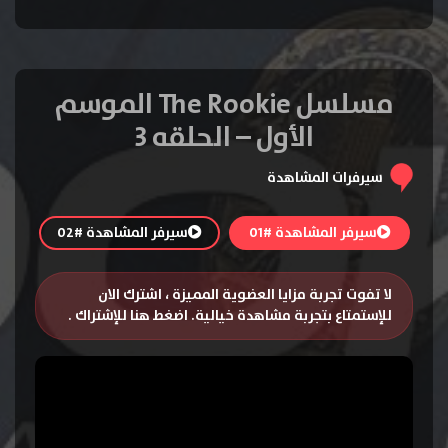
مسلسل The Rookie الموسم
الأول – الحلقه 3
سيرفرات المشاهدة
سيرفر المشاهدة #01
سيرفر المشاهدة #02
لا تفوت تجربة مزايا العضوية المميزة ، اشترك الان
للإستمتاع بتجربة مشاهدة خيالية.
اضغط هنا للإشتراك
.