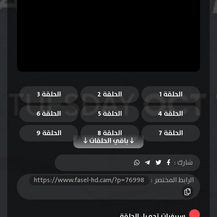
الحلقة 1
الحلقة 2
الحلقة 3
الحلقة 4
الحلقة 5
الحلقة 6
الحلقة 7
الحلقة 8
الحلقة 9
باقي الحلقات
الحلقة 10
الحلقة 11
الحلقة 12
شارك :
الحلقة 13
الحلقة 14
الحلقة 15
الرابط المختصر :
https://www.fasel-hd.cam/?p=76998
الحلقة 16
الحلقة 17
الحلقة 18
الحلقة 19
الحلقة 20
سيرفرات تحميل الحلقة