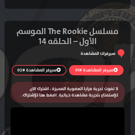
مسلسل The Rookie الموسم
الأول – الحلقه 14
سيرفرات المشاهدة
سيرفر المشاهدة #01
سيرفر المشاهدة #02
لا تفوت تجربة مزايا العضوية المميزة ، اشترك الان
للإستمتاع بتجربة مشاهدة خيالية.
اضغط هنا للإشتراك
.