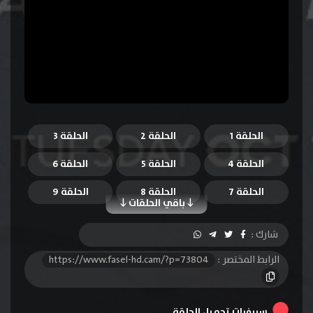
الحلقة 1
الحلقة 2
الحلقة 3
الحلقة 4
الحلقة 5
الحلقة 6
الحلقة 7
الحلقة 8
الحلقة 9
باقي الحلقات
الحلقة 10
الحلقة 11
الحلقة 12
شارك :
الحلقة 13
الحلقة 14
الحلقة 15
الرابط المختصر :
https://www.fasel-hd.cam/?p=73804
الحلقة 16
الحلقة 17
الحلقة 18
الحلقة 19
الحلقة 20
سيرفرات تحميل الحلقة