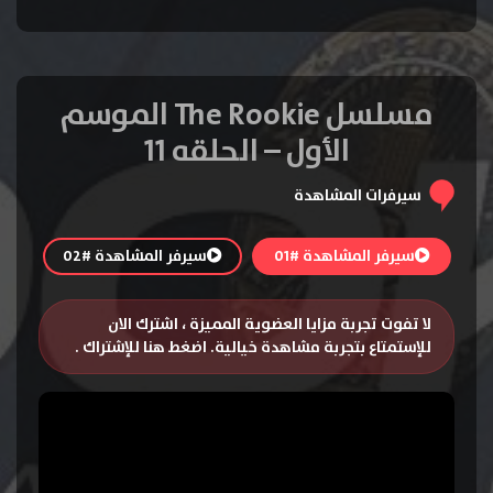
مسلسل The Rookie الموسم
الأول – الحلقه 11
سيرفرات المشاهدة
سيرفر المشاهدة #01
سيرفر المشاهدة #02
لا تفوت تجربة مزايا العضوية المميزة ، اشترك الان
للإستمتاع بتجربة مشاهدة خيالية.
اضغط هنا للإشتراك
.