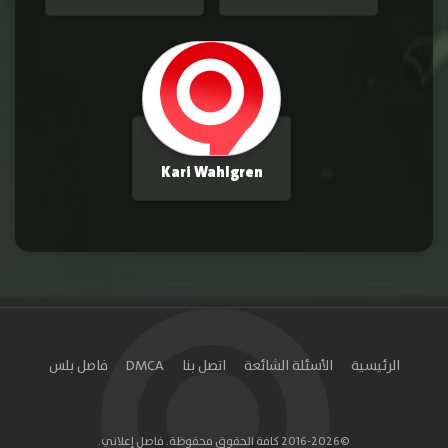
Kari Wahlgren
الرئيسية
الأسئلة الشائعة
اتصل بنا
DMCA
فاصل بلس
©2016-2026 كافة الحقوق محفوظة. فاصل إعلاني.