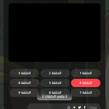
الحلقة 1
الحلقة 2
الحلقة 3
الحلقة 4
الحلقة 5
الحلقة 6
الحلقة 7
الحلقة 8
الحلقة 9
باقي الحلقات
الحلقة 10
شارك :