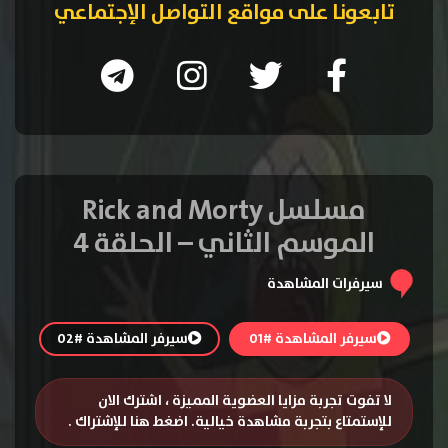
تابعونا على مواقع التواصل الإجتماعي
مسلسل Rick and Morty
الموسم الثاني – الحلقة 4
سيرفرات المشاهدة
سيرفر المشاهدة #01
سيرفر المشاهدة #02
لا تفوت تجربة مزايا العضوية المميزة ، اشترك الان
للإستمتاع بتجربة مشاهدة خيالية.
اضغط هنا للإشتراك
.