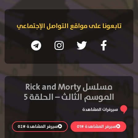
تابعونا على مواقع التواصل الإجتماعي
مسلسل Rick and Morty
الموسم الثالث – الحلقة 5
سيرفرات المشاهدة
سيرفر المشاهدة #01
سيرفر المشاهدة #02