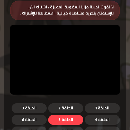
لا تفوت تجربة مزايا العضوية المميزة ، اشترك الان
للإستمتاع بتجربة مشاهدة خيالية.
اضغط هنا للإشتراك
.
الحلقة 1
الحلقة 2
الحلقة 3
الحلقة 4
الحلقة 5
الحلقة 6