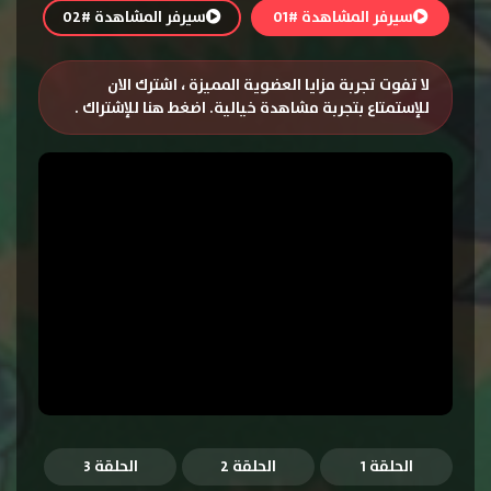
سيرفر المشاهدة #01
سيرفر المشاهدة #02
لا تفوت تجربة مزايا العضوية المميزة ، اشترك الان
للإستمتاع بتجربة مشاهدة خيالية.
اضغط هنا للإشتراك
.
الحلقة 1
الحلقة 2
الحلقة 3