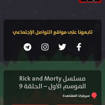
تابعونا على مواقع التواصل الإجتماعي
مسلسل Rick and Morty
الموسم الاول – الحلقة 9
سيرفرات المشاهدة