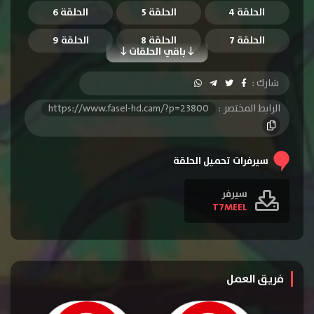
الحلقة 4
الحلقة 5
الحلقة 6
الحلقة 7
الحلقة 8
الحلقة 9
باقي الحلقات
الحلقة 10
الحلقة 11
شارك :
الرابط المختصر :
https://www.fasel-hd.cam/?p=23800
سيرفرات تحميل الحلقة
سيرفر
T7MEEL
فريق العمل