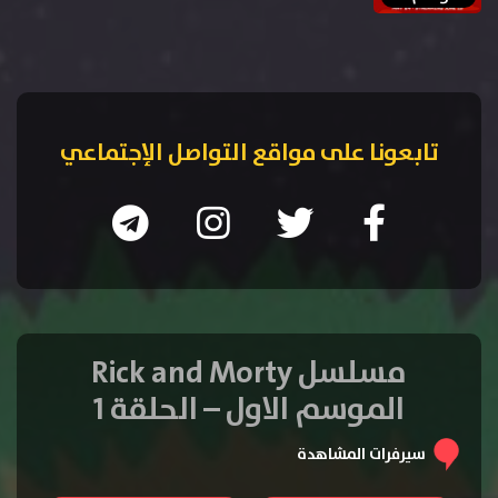
تابعونا على مواقع التواصل الإجتماعي
مسلسل Rick and Morty
الموسم الاول – الحلقة 1
سيرفرات المشاهدة