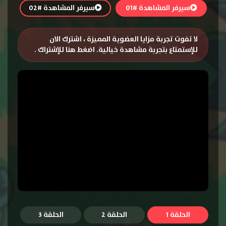
سيرفر المشاهدة #01
سيرفر المشاهدة #02
لا تفوت تجربة مزايا العضوية المميزة ، اشترك الان
للإستمتاع بتجربة مشاهدة خيالية.
اضغط هنا للإشتراك
.
الحلقة 1
الحلقة 2
الحلقة 3