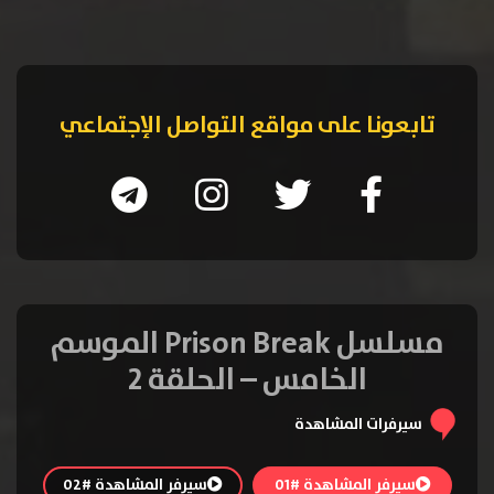
تابعونا على مواقع التواصل الإجتماعي
مسلسل Prison Break الموسم
الخامس – الحلقة 2
سيرفرات المشاهدة
سيرفر المشاهدة #01
سيرفر المشاهدة #02