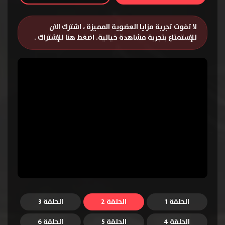
لا تفوت تجربة مزايا العضوية المميزة ، اشترك الان
للإستمتاع بتجربة مشاهدة خيالية.
اضغط هنا للإشتراك
.
الحلقة 1
الحلقة 2
الحلقة 3
الحلقة 4
الحلقة 5
الحلقة 6