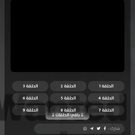
الحلقة 1
الحلقة 2
الحلقة 3
الحلقة 4
الحلقة 5
الحلقة 6
الحلقة 7
الحلقة 8
الحلقة 9
باقي الحلقات
الحلقة 10
الحلقة 11
الحلقة 12
شارك :
الحلقة 13
الحلقة 14
الحلقة 15