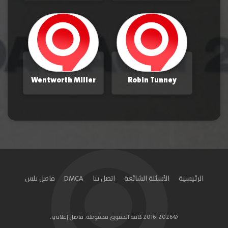
Wentworth Miller
Robin Tunney
الرئيسية
الأسئلة الشائعة
اتصل بنا
DMCA
فاصل بلس
©2016-2026 كافة الحقوق محفوظة. فاصل إعلاني.