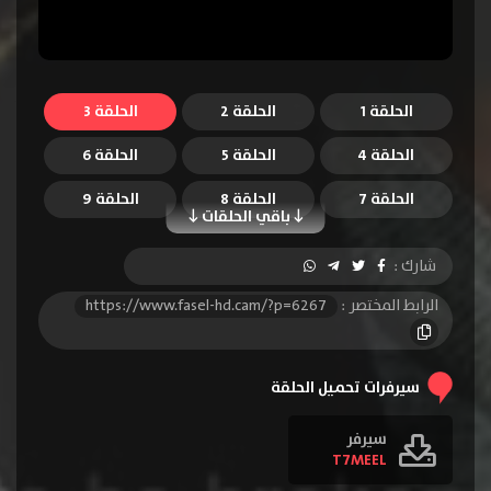
الحلقة 1
الحلقة 2
الحلقة 3
الحلقة 4
الحلقة 5
الحلقة 6
الحلقة 7
الحلقة 8
الحلقة 9
باقي الحلقات
الحلقة 10
الحلقة 11
الحلقة 12
شارك :
الحلقة 13
الرابط المختصر :
https://www.fasel-hd.cam/?p=6267
سيرفرات تحميل الحلقة
سيرفر
T7MEEL