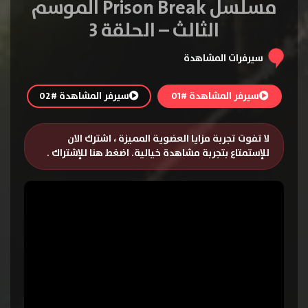
مسلسل Prison Break الموسم
الثالث – الحلقة 3
سيرفرات المشاهدة
سيرفر المشاهدة #01
سيرفر المشاهدة #02
لا تفوت تجربة مزايا العضوية المميزة ، اشترك الان
للإستمتاع بتجربة مشاهدة خيالية.
اضغط هنا للإشتراك
.