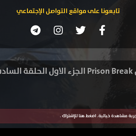
تابعونا على مواقع التواصل الإجتماعي
 عشر
تجربة مشاهدة خيالية.
اضغط هنا للإشتراك
.