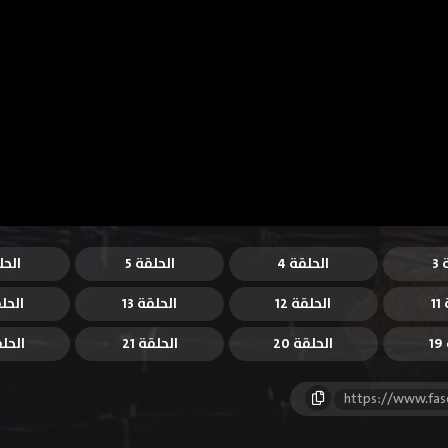
3
الحلقة 4
الحلقة 5
الحل
1
الحلقة 12
الحلقة 13
الحلق
1
الحلقة 20
الحلقة 21
الحلقة
https://www.fas