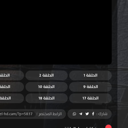
الحلقة 1
الحلقة 2
الحلقة 
الحلقة 9
الحلقة 10
الحلقة 1
الحلقة 17
الحلقة 18
الحلقة 9
شارك :
الرابط المختصر :
el-hd.cam/?p=5837