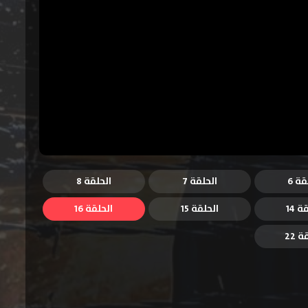
قة 6
الحلقة 7
الحلقة 8
ة 14
الحلقة 15
الحلقة 16
 22