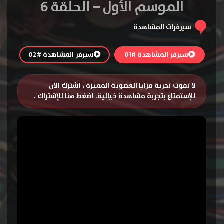
الموسم الأول – الحلقة 6
سيرفرات المشاهدة
سيرفر المشاهدة #01
سيرفر المشاهدة #02
لا تفوت تجربة مزايا العضوية المميزة ، اشترك الان
للإستمتاع بتجربة مشاهدة خيالية.
اضغط هنا للإشتراك
.