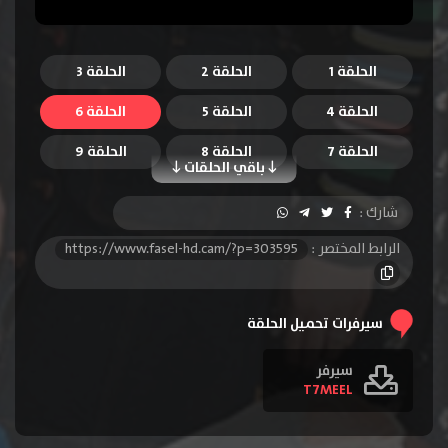
الحلقة 1
الحلقة 2
الحلقة 3
الحلقة 4
الحلقة 5
الحلقة 6
الحلقة 7
الحلقة 8
الحلقة 9
باقي الحلقات
الحلقة 10
الحلقة 11
الحلقة 12
شارك :
الحلقة 13
الحلقة 14
الحلقة 15
الرابط المختصر :
https://www.fasel-hd.cam/?p=303595
الحلقة 16
سيرفرات تحميل الحلقة
سيرفر
T7MEEL