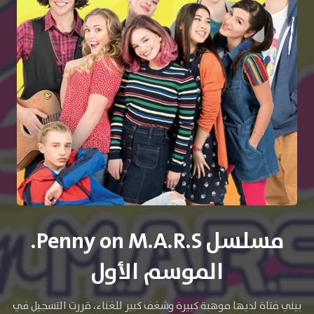
مسلسل Penny on M.A.R.S.
الموسم الأول
بيني فتاة لديها موهبة كبيرة وشغف كبير للغناء، قررت التسجيل في