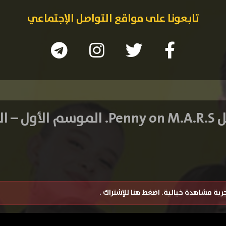
تابعونا على مواقع التواصل الإجتماعي
– الحلقة 2
تجربة مشاهدة خيالية.
اضغط هنا للإشتراك
.