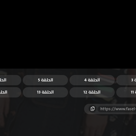
3
الحلقة 4
الحلقة 5
الحل
1
الحلقة 12
الحلقة 13
الحلق
https://www.fasel