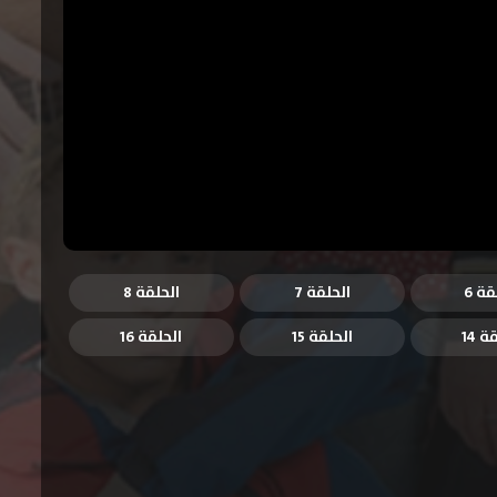
قة 6
الحلقة 7
الحلقة 8
ة 14
الحلقة 15
الحلقة 16