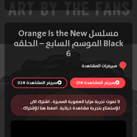
مسلسل Orange Is the New
Black الموسم السابع – الحلقه
6
سيرفرات المشاهدة
سيرفر المشاهدة #01
سيرفر المشاهدة #02
لا تفوت تجربة مزايا العضوية المميزة ، اشترك الان
للإستمتاع بتجربة مشاهدة خيالية.
اضغط هنا للإشتراك
.