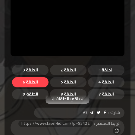
الحلقة 1
الحلقة 2
الحلقة 3
الحلقة 4
الحلقة 5
الحلقة 6
الحلقة 7
الحلقة 8
الحلقة 9
باقي الحلقات
الحلقة 10
الحلقة 11
الحلقة 12
شارك :
الحلقة 13
الرابط المختصر :
https://www.fasel-hd.cam/?p=85422