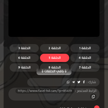
الحلقة 1
الحلقة 2
الحلقة 3
الحلقة 4
الحلقة 5
الحلقة 6
الحلقة 7
الحلقة 8
الحلقة 9
باقي الحلقات
الحلقة 10
الحلقة 11
الحلقة 12
شارك :
الحلقة 13
الرابط المختصر :
https://www.fasel-hd.cam/?p=85419