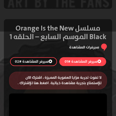
مسلسل Orange Is the New
Black الموسم السابع – الحلقه 1
سيرفرات المشاهدة
سيرفر المشاهدة #01
سيرفر المشاهدة #02
لا تفوت تجربة مزايا العضوية المميزة ، اشترك الان
للإستمتاع بتجربة مشاهدة خيالية.
اضغط هنا للإشتراك
.