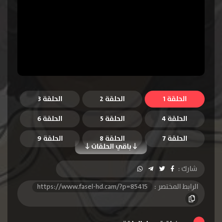
الحلقة 1
الحلقة 2
الحلقة 3
الحلقة 4
الحلقة 5
الحلقة 6
الحلقة 7
الحلقة 8
الحلقة 9
باقي الحلقات
الحلقة 10
الحلقة 11
الحلقة 12
شارك :
الحلقة 13
الرابط المختصر :
https://www.fasel-hd.cam/?p=85415