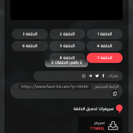
الحلقة 1
الحلقة 2
الحلقة 3
الحلقة 4
الحلقة 5
الحلقة 6
الحلقة 7
الحلقة 8
باقي الحلقات
شارك :
الرابط المختصر :
https://www.fasel-hd.cam/?p=14940
سيرفرات تحميل الحلقة
سيرفر
T7MEEL