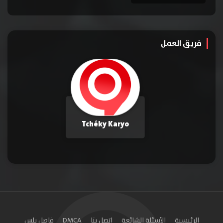
فريق العمل
Tchéky Karyo
الرئيسية
الأسئلة الشائعة
اتصل بنا
DMCA
فاصل بلس