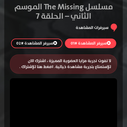
مسلسل The Missing الموسم
الثاني – الحلقة 7
سيرفرات المشاهدة
سيرفر المشاهدة #01
سيرفر المشاهدة #02
لا تفوت تجربة مزايا العضوية المميزة ، اشترك الان
للإستمتاع بتجربة مشاهدة خيالية.
اضغط هنا للإشتراك
.